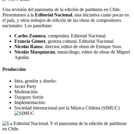
Una revisión del panorama de la edición de partituras en Chile.
Presentamos a la
Editorial Nacional
, una iniciativa como pocas en
el país, y otros trabajos de edición de las obras de compositores
nacionales. Los panelistas:
Carlos Zamora
, compositor, Editorial Nacional.
Francia Gómez
, gestora cultural, Editorial Nacional.
Nicolás Rauss
, director, editor de obras de Enrique Soro.
Nicolás Masquiarán
, musicólogo, editor de obras de Miguel
Aguilar.
Producción
Idea, gestión y diseño:
Javier Party
Moderación:
Daygoro Serón
Implementación:
Sociedad Internacional por la Música Chilena (SIMUC)