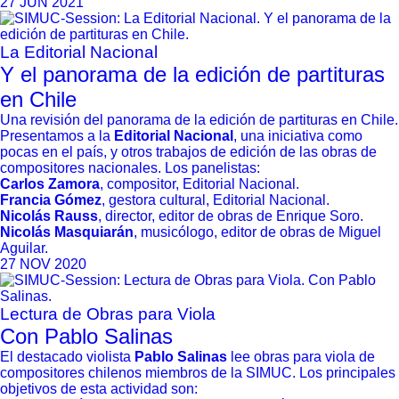
27 JUN 2021
La Editorial Nacional
Y el panorama de la edición de partituras
en Chile
Una revisión del panorama de la edición de partituras en Chile.
Presentamos a la
Editorial Nacional
, una iniciativa como
pocas en el país, y otros trabajos de edición de las obras de
compositores nacionales. Los panelistas:
Carlos Zamora
, compositor, Editorial Nacional.
Francia Gómez
, gestora cultural, Editorial Nacional.
Nicolás Rauss
, director, editor de obras de Enrique Soro.
Nicolás Masquiarán
, musicólogo, editor de obras de Miguel
Aguilar.
27 NOV 2020
Lectura de Obras para Viola
Con Pablo Salinas
El destacado violista
Pablo Salinas
lee obras para viola de
compositores chilenos miembros de la SIMUC. Los principales
objetivos de esta actividad son: