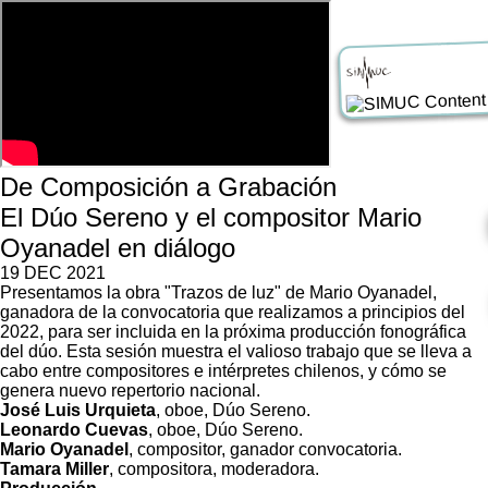
De Composición a Grabación
El Dúo Sereno y el compositor Mario
Oyanadel en diálogo
19 DEC 2021
Presentamos la obra "Trazos de luz" de Mario Oyanadel,
ganadora de la convocatoria que realizamos a principios del
2022, para ser incluida en la próxima producción fonográfica
del dúo. Esta sesión muestra el valioso trabajo que se lleva a
cabo entre compositores e intérpretes chilenos, y cómo se
genera nuevo repertorio nacional.
José Luis Urquieta
, oboe, Dúo Sereno.
Leonardo Cuevas
, oboe, Dúo Sereno.
Mario Oyanadel
, compositor, ganador convocatoria.
Tamara Miller
, compositora, moderadora.