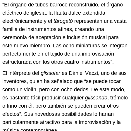
“El órgano de tubos barroco reconstruido, el órgano
eléctrico de iglesia, la flauta dulce extendida
electrónicamente y el
tárogató
representan una vasta
familia de instrumentos afines, creando una
ceremonia de aceptación e inclusión musical para
este nuevo miembro. Las ocho miniaturas se integran
perfectamente en el tejido de una improvisación
estructurada con los otros cuatro instrumentos”.
El intérprete del
glissotar
es Dániel Váczi, uno de sus
inventores, quien ha señalado que “se puede tocar
como un violín, pero con ocho dedos. De este modo,
es bastante fácil producir cualquier
glissando
, trémolo
o trino con él, pero también se pueden crear otros
efectos”. Sus novedosas posibilidades lo harían
particularmente atractivo para la improvisación y la
música contemporánea.