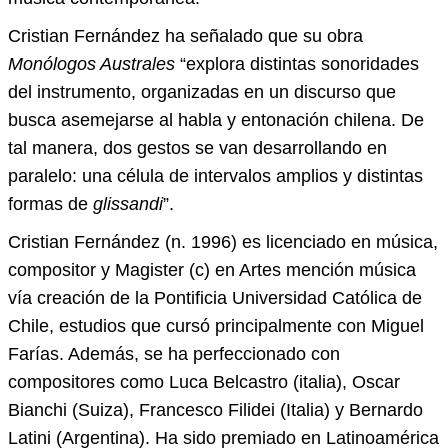
Cristian Fernández ha señalado que su obra
Monólogos Australes
“explora distintas sonoridades
del instrumento, organizadas en un discurso que
busca asemejarse al habla y entonación chilena. De
tal manera, dos gestos se van desarrollando en
paralelo: una célula de intervalos amplios y distintas
formas de
glissandi
”.
Cristian Fernández (n. 1996) es licenciado en música,
compositor y Magister (c) en Artes mención música
vía creación de la Pontificia Universidad Católica de
Chile, estudios que cursó principalmente con Miguel
Farías. Además, se ha perfeccionado con
compositores como Luca Belcastro (italia), Oscar
Bianchi (Suiza), Francesco Filidei (Italia) y Bernardo
Latini (Argentina). Ha sido premiado en Latinoamérica