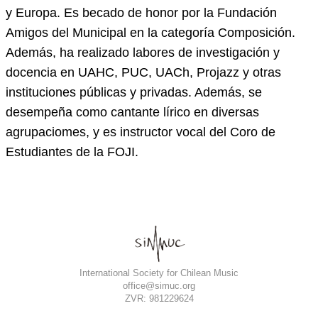
y Europa. Es becado de honor por la Fundación
Amigos del Municipal en la categoría Composición.
Además, ha realizado labores de investigación y
docencia en UAHC, PUC, UACh, Projazz y otras
instituciones públicas y privadas. Además, se
desempeña como cantante lírico en diversas
agrupaciomes, y es instructor vocal del Coro de
Estudiantes de la FOJI.
International Society for Chilean Music
office@simuc.org
ZVR: 981229624