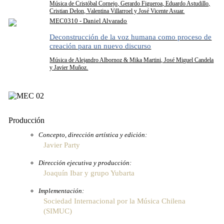
Música de Cristóbal Cornejo, Gerardo Figueroa, Eduardo Astudillo,
Cristian Delon, Valentina Villarroel y José Vicente Asuar.
MEC0310 - Daniel Alvarado
Deconstrucción de la voz humana como proceso de
creación para un nuevo discurso
Música de Alejandro Albornoz & Mika Martini, José Miguel Candela
y Javier Muñoz.
Producción
Concepto, dirección artística y edición:
Javier Party
Dirección ejecutiva y producción:
Joaquín Ibar y grupo Yubarta
Implementación:
Sociedad Internacional por la Música Chilena
(SIMUC)