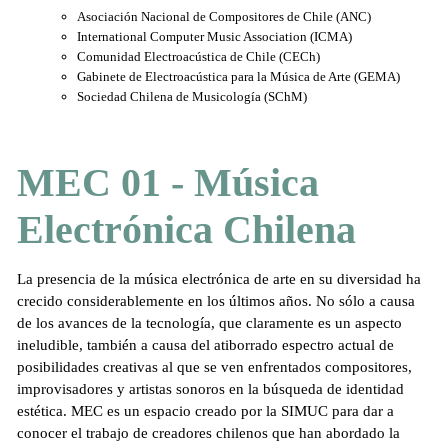
Asociación Nacional de Compositores de Chile (ANC)
International Computer Music Association (ICMA)
Comunidad Electroacústica de Chile (CECh)
Gabinete de Electroacústica para la Música de Arte (GEMA)
Sociedad Chilena de Musicología (SChM)
MEC 01 - Música
Electrónica Chilena
La presencia de la música electrónica de arte en su diversidad ha
crecido considerablemente en los últimos años. No sólo a causa
de los avances de la tecnología, que claramente es un aspecto
ineludible, también a causa del atiborrado espectro actual de
posibilidades creativas al que se ven enfrentados compositores,
improvisadores y artistas sonoros en la búsqueda de identidad
estética. MEC es un espacio creado por la SIMUC para dar a
conocer el trabajo de creadores chilenos que han abordado la