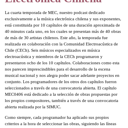
La cuarta temporada de MEC, nuestro podcast dedicado
exclusivamente a la música electrónica chilena y sus exponentes,
está constituida por 10 capítulos de una duración aproximada de
40 minutos cada uno, en los cuales se presentan más de 40 obras
de más de 30 artistas chilenos. Este año, la temporada fue
realizada en colaboración con la Comunidad Electroacústica de
Chile (CECh). Seis músicos especializados en música
electroacústica y miembros de la CECh programaron y
presentaron ocho de los 10 capítulos. Colaboraciones como esta
nos parecen imprescindibles para el desarrollo de la escena
musical nacional y nos alegra poder sacar adelante proyectos en
conjunto. Los programadores de los otros dos capítulos fueron
seleccionados a través de una convocatoria abierta. El capítulo
MEC0406 está dedicado a la selección de obras propuestas por
los propios compositores, también a través de una convocatoria
abierta realizada por la SIMUC.
Como siempre, cada programador ha aplicado sus propios
criterios a la hora de seleccionar las obras, siguiendo las líneas