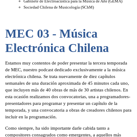
Gabinete de Electroacústica para la Música de Arte (GEMA)
Sociedad Chilena de Musicología (SChM)
MEC 03 - Música
Electrónica Chilena
Estamos muy contentos de poder presentar la tercera temporada
de MEC, nuestro podcast dedicado exclusivamente a la música
electrónica chilena. Se trata nuevamente de diez capítulos
semanales de una duración aproximada de 45 minutos cada uno,
que incluyen más de 40 obras de más de 30 artistas chilenos. En
esta ocasión realizamos dos convocatorias, una a programadores-
presentadores para programar y presentar un capítulo de la
temporada, y una convocatoria a obras de creadores chilenos para
incluir en la programación.
Como siempre, ha sido importante darle cabida tanto a
compositores consagrados como emergentes, a aquellos más