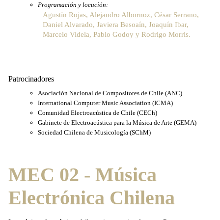
Programación y locución:
Agustín Rojas, Alejandro Albornoz, César Serrano,
Daniel Alvarado, Javiera Besoaín, Joaquín Ibar,
Marcelo Videla, Pablo Godoy y Rodrigo Morris.
Patrocinadores
Asociación Nacional de Compositores de Chile (ANC)
International Computer Music Association (ICMA)
Comunidad Electroacústica de Chile (CECh)
Gabinete de Electroacústica para la Música de Arte (GEMA)
Sociedad Chilena de Musicología (SChM)
MEC 02 - Música
Electrónica Chilena