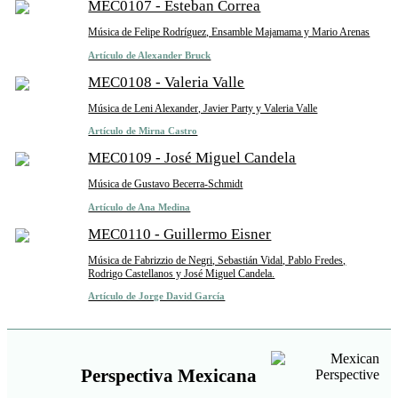
MEC0107 - Esteban Correa
Música de Felipe Rodríguez, Ensamble Majamama y Mario Arenas
Artículo de Alexander Bruck
MEC0108 - Valeria Valle
Música de Leni Alexander, Javier Party y Valeria Valle
Artículo de Mirna Castro
MEC0109 - José Miguel Candela
Música de Gustavo Becerra-Schmidt
Artículo de Ana Medina
MEC0110 - Guillermo Eisner
Música de Fabrizzio de Negri, Sebastián Vidal, Pablo Fredes,
Rodrigo Castellanos y José Miguel Candela.
Artículo de Jorge David García
Perspectiva Mexicana