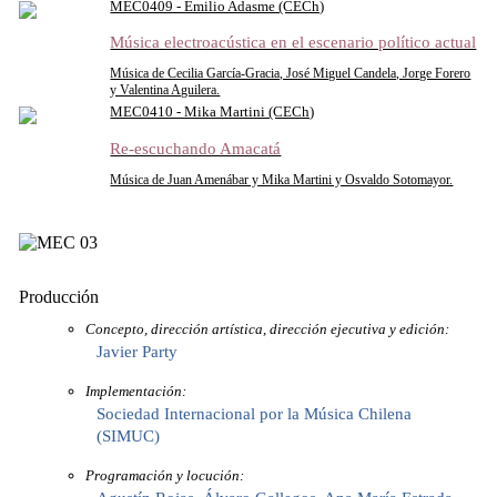
MEC0409 - Emilio Adasme (CECh)
Música electroacústica en el escenario político actual
Música de Cecilia García-Gracia, José Miguel Candela, Jorge Forero
y Valentina Aguilera.
MEC0410 - Mika Martini (CECh)
Re-escuchando Amacatá
Música de Juan Amenábar y Mika Martini y Osvaldo Sotomayor.
Producción
Concepto, dirección artística, dirección ejecutiva y edición:
Javier Party
Implementación:
Sociedad Internacional por la Música Chilena
(SIMUC)
Programación y locución: