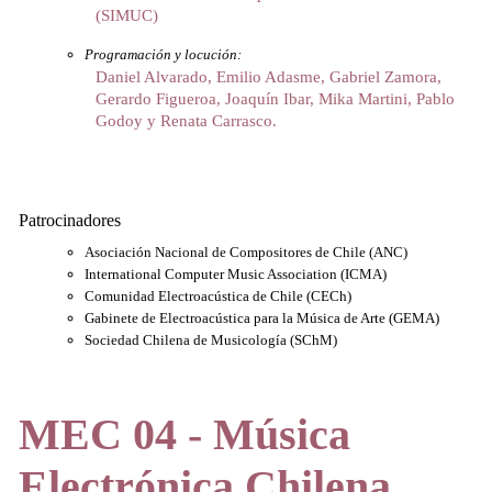
(SIMUC)
Programación y locución:
Daniel Alvarado, Emilio Adasme, Gabriel Zamora,
Gerardo Figueroa, Joaquín Ibar, Mika Martini, Pablo
Godoy y Renata Carrasco.
Patrocinadores
Asociación Nacional de Compositores de Chile (ANC)
International Computer Music Association (ICMA)
Comunidad Electroacústica de Chile (CECh)
Gabinete de Electroacústica para la Música de Arte (GEMA)
Sociedad Chilena de Musicología (SChM)
MEC 04 - Música
Electrónica Chilena